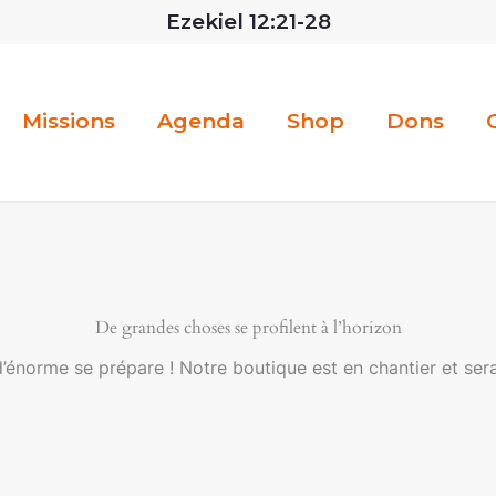
Ezekiel 12:21-28
Missions
Agenda
Shop
Dons
De grandes choses se profilent à l’horizon
énorme se prépare ! Notre boutique est en chantier et sera