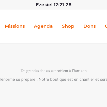
Ezekiel 12:21-28
Missions
Agenda
Shop
Dons
De grandes choses se profilent à l’horizon
énorme se prépare ! Notre boutique est en chantier et sera