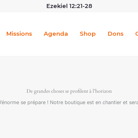
Ezekiel 12:21-28
Missions
Agenda
Shop
Dons
De grandes choses se profilent à l’horizon
énorme se prépare ! Notre boutique est en chantier et sera